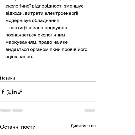
екологічної відповідності зменшує 
відходи, витрати електроенергії, 
модернізує обладнання;
 - сертифікована продукція 
позначається екологічним 
маркуванням, право на яке 
видається органом який провів його 
оцінювання. 
Новини
Дивитися всі
Останні пости