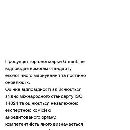
Продукція торгової марки GreenLine 
відповідає вимогам стандарту 
екологічного маркування та постійно 
оновлює їх. 
Оцінка відповідності здійснюється 
згідно міжнародного стандарту ISO 
14024 та оцінюється незалежною 
експертною комісією 
акредитованого органу, 
компетентність якого визначається 