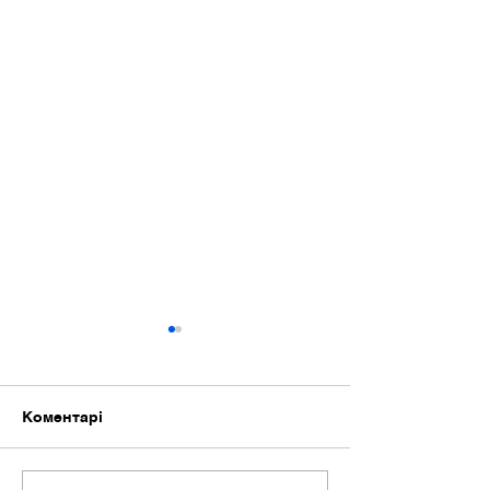
Коментарі